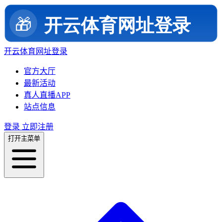
开云体育网址登录
官方大厅
最新活动
真人直播APP
站点信息
登录
立即注册
打开主菜单