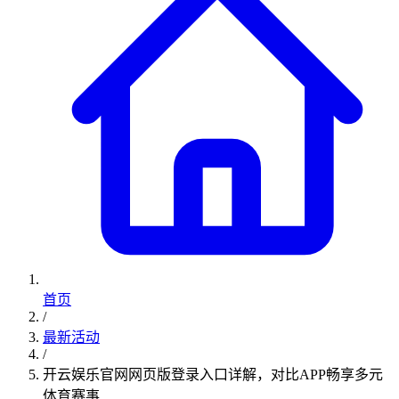
首页
/
最新活动
/
开云娱乐官网网页版登录入口详解，对比APP畅享多元
体育赛事