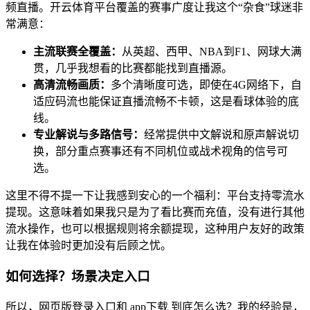
频直播。开云体育平台覆盖的赛事广度让我这个“杂食”球迷非
常满意：
主流联赛全覆盖：
从英超、西甲、NBA到F1、网球大满
贯，几乎我想看的比赛都能找到直播源。
高清流畅画质：
多个清晰度可选，即使在4G网络下，自
适应码流也能保证直播流畅不卡顿，这是看球体验的底
线。
专业解说与多路信号：
经常提供中文解说和原声解说切
换，部分重点赛事还有不同机位或战术视角的信号可
选。
这里不得不提一下让我感到安心的一个福利：平台支持零流水
提现。这意味着如果我只是为了看比赛而充值，没有进行其他
流水操作，也可以根据规则将余额提现，这种用户友好的政策
让我在体验时更加没有后顾之忧。
如何选择？场景决定入口
所以，网页版登录入口和 app下载 到底怎么选？我的经验是，