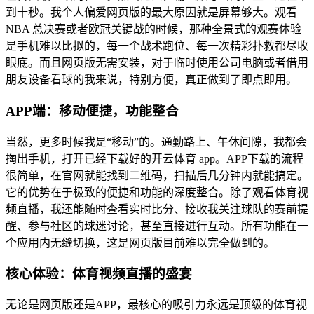
到十秒。我个人偏爱网页版的最大原因就是屏幕够大。观看
NBA 总决赛或者欧冠关键战的时候，那种全景式的观赛体验
是手机难以比拟的，每一个战术跑位、每一次精彩扑救都尽收
眼底。而且网页版无需安装，对于临时使用公司电脑或者借用
朋友设备看球的我来说，特别方便，真正做到了即点即用。
APP端：移动便捷，功能整合
当然，更多时候我是“移动”的。通勤路上、午休间隙，我都会
掏出手机，打开已经下载好的开云体育 app。APP下载的流程
很简单，在官网就能找到二维码，扫描后几分钟内就能搞定。
它的优势在于极致的便捷和功能的深度整合。除了观看体育视
频直播，我还能随时查看实时比分、接收我关注球队的赛前提
醒、参与社区的球迷讨论，甚至直接进行互动。所有功能在一
个应用内无缝切换，这是网页版目前难以完全做到的。
核心体验：体育视频直播的盛宴
无论是网页版还是APP，最核心的吸引力永远是顶级的体育视