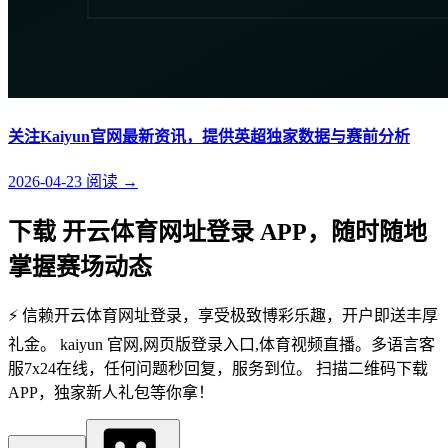
关注Kaiyun官网最新资讯，提供英超独家数据与赛前分析
2026-04-23
阅读
→
下载 开云体育网址登录 APP，随时随地
掌握赛场动态
⚡ 信赖开云体育网址登录，享受极致博彩乐趣，开户即送丰厚
礼金。 kaiyun 官网,网页版登录入口,体育视频直播。多语言客
服7x24在线，任何问题秒回复，服务到位。 扫描二维码下载
APP，独家新人礼包等你拿！