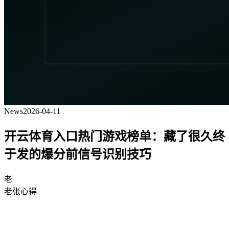
News
2026-04-11
开云体育入口热门游戏榜单：藏了很久终
于发的爆分前信号识别技巧
老
老张心得