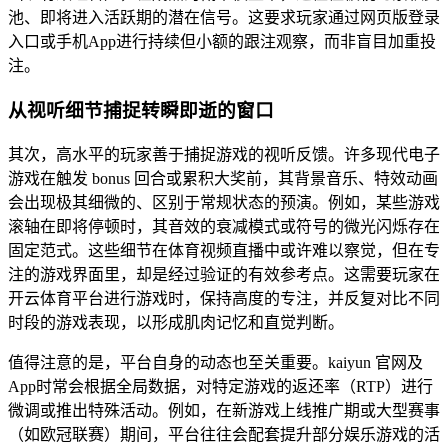
池、即将进入活跃期的潜在信号。这要求玩家通过网页版登录
入口或手机App进行持续但小额的跟注观察，而非盲目加重投
注。
从视听细节捕捉转瞬即逝的窗口
其次，高水平的玩家善于捕捉游戏的视听反馈。许多现代电子
游戏在触发 bonus 回合或累积大奖前，其背景音乐、特效动画
会出现极其细微的、区别于常规状态的预演。例如，某些游戏
滚轴在即将停顿时，其音效的衰减模式或符号的微光闪烁存在
固定范式。这些细节在体育视频直播中或许难以察觉，但在专
注的游戏界面里，却是经过验证的有效参考点。这需要玩家在
开云体育平台进行游戏时，保持高度的专注，并反复对比不同
时段的游戏表现，以形成肌肉记忆和直觉判断。
值得注意的是，平台自身的动态也至关重要。kaiyun 官网及
App时常会根据全局数据，对特定游戏的返还率（RTP）进行
微调或推出特殊活动。例如，在新游戏上线推广期或大型赛事
（如欧冠联赛）期间，平台往往会配套提升部分娱乐游戏的活