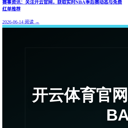
赛事资讯：关注开云官网，获取实时NBA季后赛动态与免费
红单推荐
2026-06-14
阅读
→